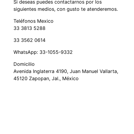
Si deseas puedes contactarnos por los
siguientes medios, con gusto te atenderemos.
Teléfonos Mexico
33 3813 5288
33 3562 0614
WhatsApp: 33-1055-9332
Domicilio
Avenida Inglaterra 4190, Juan Manuel Vallarta,
45120 Zapopan, Jal., México